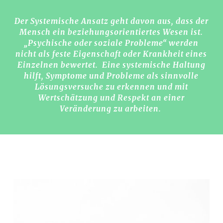
Der Systemische Ansatz geht davon aus, dass der
Mensch ein beziehungsorientiertes Wesen ist.
„Psychische oder soziale Probleme“ werden
nicht als feste Eigenschaft oder Krankheit eines
Einzelnen bewertet. Eine systemische Haltung
hilft, Symptome und Probleme als sinnvolle
Lösungsversuche zu erkennen und mit
Wertschätzung und Respekt an einer
Veränderung zu arbeiten.