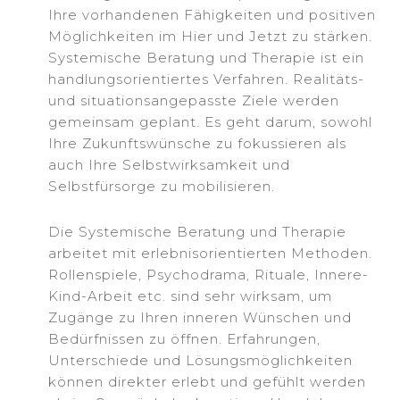
Ihre vorhandenen Fähigkeiten und positiven
Möglichkeiten im Hier und Jetzt zu stärken.
Systemische Beratung und Therapie ist ein
handlungsorientiertes Verfahren. Realitäts-
und situationsangepasste Ziele werden
gemeinsam geplant. Es geht darum, sowohl
Ihre Zukunftswünsche zu fokussieren als
auch Ihre Selbstwirksamkeit und
Selbstfürsorge zu mobilisieren.
Die Systemische Beratung und Therapie
arbeitet mit erlebnisorientierten Methoden.
Rollenspiele, Psychodrama, Rituale, Innere-
Kind-Arbeit etc. sind sehr wirksam, um
Zugänge zu Ihren inneren Wünschen und
Bedürfnissen zu öffnen. Erfahrungen,
Unterschiede und Lösungsmöglichkeiten
können direkter erlebt und gefühlt werden