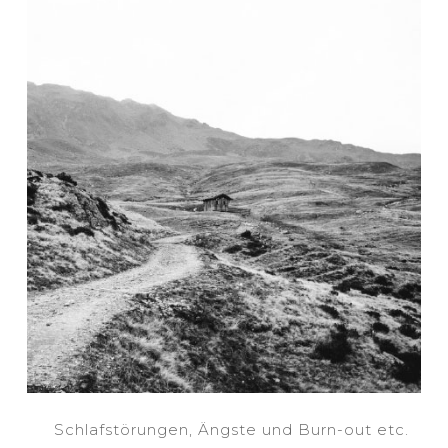
Schlafstörungen, Ängste und Burn-out etc.