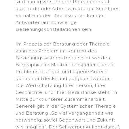
sind häufig verstehbare Reaktionen auf
überfordernde Arbeitsstrukturen. Süchtiges
Verhalten oder Depressionen können
Antworten auf schwierige
Beziehungskonstellationen sein.
Im Prozess der Beratung oder Therapie
kann das Problem im Kontext des
Beziehungssystems beleuchtet werden.
Biographische Muster, transgenerationale
Problemstellungen und eigene Anteile
können entdeckt und aufgelöst werden.
Die Wertschätzung Ihrer Person, Ihrer
Geschichte, und Ihrer Bedürfnisse steht im
Mittelpunkt unserer Zusammenarbeit.
Generell gilt in der Systemischen Therapie
und Beratung „So viel Vergangenheit wie
notwendig; soviel Gegenwart und Zukunft
wie möglich“. Der Schwerpunkt liegt darauf,