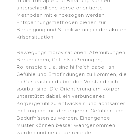
In die Therapie und Beratung können
unterschiedliche körperorientierte
Methoden mit einbezogen werden.
Entspannungsmethoden dienen zur
Beruhigung und Stabilisierung in der akuten
Krisensituation.
Bewegungsimprovisationen, Atemübungen,
Berührungen, Gefühlsäußerungen,
Rollenspiele u.a. sind hilfreich dabei, an
Gefühle und Empfindungen zu kommen, die
im Gespräch und über den Verstand nicht
spürbar sind. Die Orientierung am Körper
unterstützt dabei, ein verbundenes
Körpergefühl zu entwickeln und achtsamer
im Umgang mit den eigenen Gefühlen und
Bedürfnissen zu werden. Einengende
Muster können besser wahrgenommen
werden und neue, befreiende